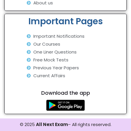
About us
Important Pages
Important Notifications
Our Courses
One Liner Questions
Free Mock Tests
Previous Year Papers
Current Affairs
Download the app
© 2025
All Next Exam
– All rights reserved.