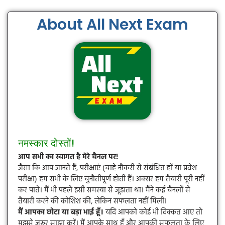
About All Next Exam
नमस्कार दोस्तों!
आप सभी का स्वागत है मेरे चैनल पर!
जैसा कि आप जानते हैं, परीक्षाएं (चाहे नौकरी से संबंधित हों या प्रवेश
परीक्षा) हम सभी के लिए चुनौतीपूर्ण होती हैं। अक्सर हम तैयारी पूरी नहीं
कर पाते। मैं भी पहले इसी समस्या से जूझता था। मैंने कई चैनलों से
तैयारी करने की कोशिश की, लेकिन सफलता नहीं मिली।
मैं आपका छोटा या बड़ा भाई हूँ।
यदि आपको कोई भी दिक्कत आए तो
मुझसे जरूर साझा करें। मैं आपके साथ हूँ और आपकी सफलता के लिए