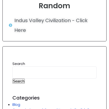
Random
Indus Valley Civilization - Click
Here
Search
Search
Categories
Blog