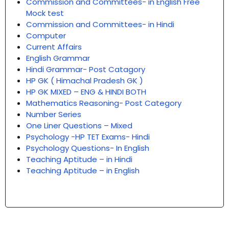
Commission and Committees- in English Free
Mock test
Commission and Committees- in Hindi
Computer
Current Affairs
English Grammar
Hindi Grammar- Post Catagory
HP GK ( Himachal Pradesh GK )
HP GK MIXED – ENG & HINDI BOTH
Mathematics Reasoning- Post Category
Number Series
One Liner Questions – Mixed
Psychology -HP TET Exams- Hindi
Psychology Questions- In English
Teaching Aptitude – in Hindi
Teaching Aptitude – in English