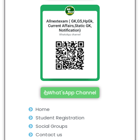
What'sApp Channel
Home
Student Registration
Social Groups
Contact us