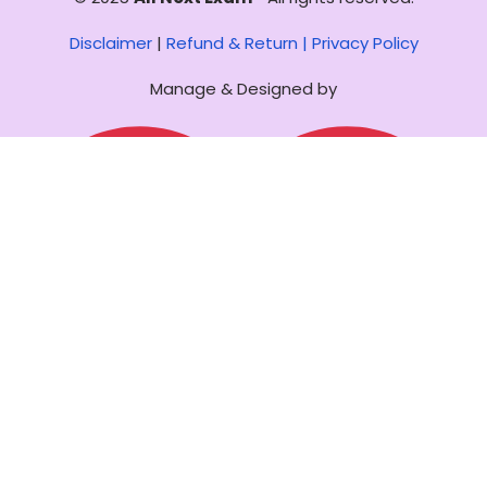
Disclaimer
|
Refund & Return |
Privacy Policy
Manage & Designed by