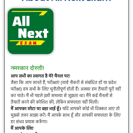
नमस्कार दोस्तों!
आप सभी का स्वागत है मेरे चैनल पर!
जैसा कि आप जानते हैं, परीक्षाएं (चाहे नौकरी से संबंधित हों या प्रवेश
परीक्षा) हम सभी के लिए चुनौतीपूर्ण होती हैं। अक्सर हम तैयारी पूरी नहीं
कर पाते। मैं भी पहले इसी समस्या से जूझता था। मैंने कई चैनलों से
तैयारी करने की कोशिश की, लेकिन सफलता नहीं मिली।
मैं आपका छोटा या बड़ा भाई हूँ।
यदि आपको कोई भी दिक्कत आए तो
मुझसे जरूर साझा करें। मैं आपके साथ हूँ और आपकी सफलता के लिए
हर संभव प्रयास करूँगा।
मैं आपके लिए