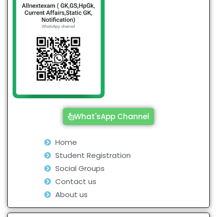
What'sApp Channel
Home
Student Registration
Social Groups
Contact us
About us