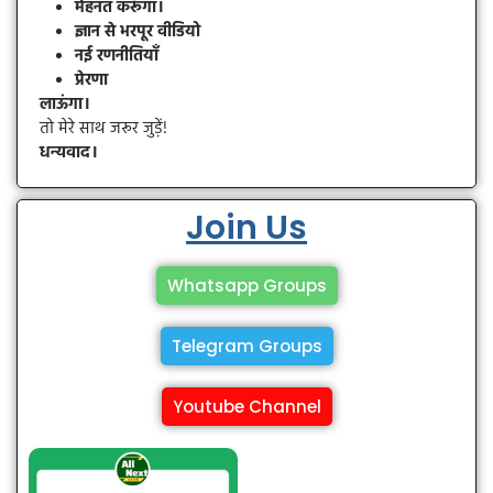
मेहनत करूँगा।
ज्ञान से भरपूर वीडियो
नई रणनीतियाँ
प्रेरणा
लाऊंगा।
तो मेरे साथ जरूर जुड़ें!
धन्यवाद।
Join Us
Whatsapp Groups
Telegram Groups
Youtube Channel