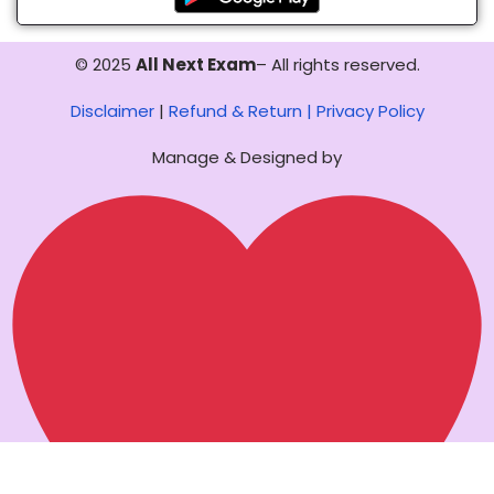
© 2025
All Next Exam
– All rights reserved.
Disclaimer
|
Refund & Return |
Privacy Policy
Manage & Designed by