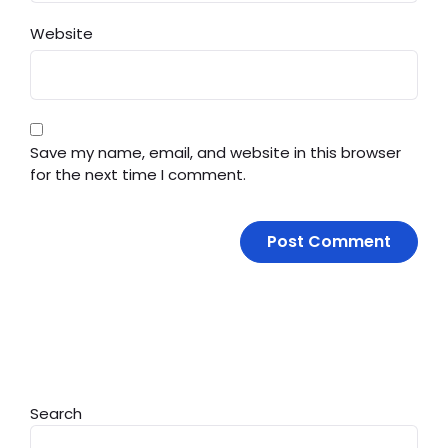
Website
Save my name, email, and website in this browser
for the next time I comment.
Search