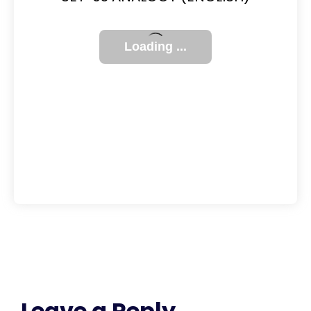
Leave a Reply