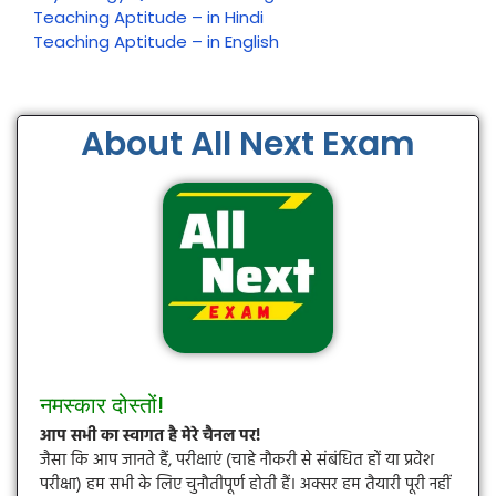
Teaching Aptitude – in Hindi
Teaching Aptitude – in English
About All Next Exam
नमस्कार दोस्तों!
आप सभी का स्वागत है मेरे चैनल पर!
जैसा कि आप जानते हैं, परीक्षाएं (चाहे नौकरी से संबंधित हों या प्रवेश
परीक्षा) हम सभी के लिए चुनौतीपूर्ण होती हैं। अक्सर हम तैयारी पूरी नहीं