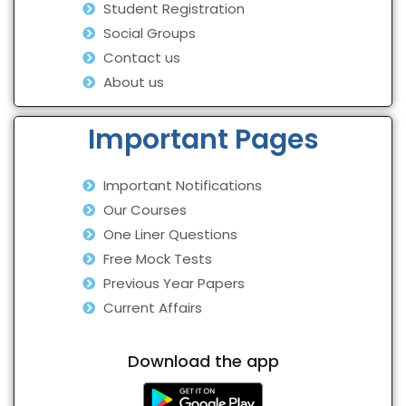
Student Registration
Social Groups
Contact us
About us
Important Pages
Important Notifications
Our Courses
One Liner Questions
Free Mock Tests
Previous Year Papers
Current Affairs
Download the app