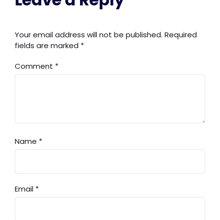
Your email address will not be published.
Required
fields are marked
*
Comment
*
Name
*
Email
*