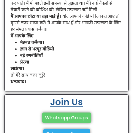
कर पाते। मैं भी पहले इसी समस्या से जूझता था। मैंने कई चैनलों से
तैयारी करने की कोशिश की, लेकिन सफलता नहीं मिली।
मैं आपका छोटा या बड़ा भाई हूँ।
यदि आपको कोई भी दिक्कत आए तो
मुझसे जरूर साझा करें। मैं आपके साथ हूँ और आपकी सफलता के लिए
हर संभव प्रयास करूँगा।
मैं आपके लिए
मेहनत करूँगा।
ज्ञान से भरपूर वीडियो
नई रणनीतियाँ
प्रेरणा
लाऊंगा।
तो मेरे साथ जरूर जुड़ें!
धन्यवाद।
Join Us
Whatsapp Groups