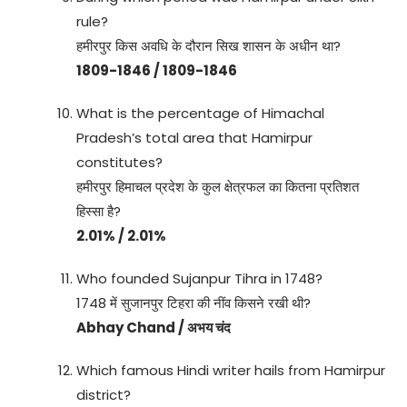
rule?
हमीरपुर किस अवधि के दौरान सिख शासन के अधीन था?
1809-1846 / 1809-1846
What is the percentage of Himachal
Pradesh’s total area that Hamirpur
constitutes?
हमीरपुर हिमाचल प्रदेश के कुल क्षेत्रफल का कितना प्रतिशत
हिस्सा है?
2.01% / 2.01%
Who founded Sujanpur Tihra in 1748?
1748 में सुजानपुर टिहरा की नींव किसने रखी थी?
Abhay Chand / अभय चंद
Which famous Hindi writer hails from Hamirpur
district?