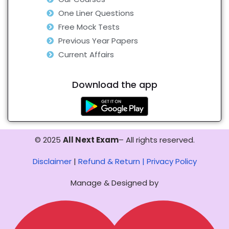
One Liner Questions
Free Mock Tests
Previous Year Papers
Current Affairs
Download the app
© 2025
All Next Exam
– All rights reserved.
Disclaimer
|
Refund & Return |
Privacy Policy
Manage & Designed by