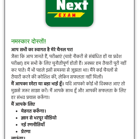
नमस्कार दोस्तों!
आप सभी का स्वागत है मेरे चैनल पर!
जैसा कि आप जानते हैं, परीक्षाएं (चाहे नौकरी से संबंधित हों या प्रवेश
परीक्षा) हम सभी के लिए चुनौतीपूर्ण होती हैं। अक्सर हम तैयारी पूरी नहीं
कर पाते। मैं भी पहले इसी समस्या से जूझता था। मैंने कई चैनलों से
तैयारी करने की कोशिश की, लेकिन सफलता नहीं मिली।
मैं आपका छोटा या बड़ा भाई हूँ।
यदि आपको कोई भी दिक्कत आए तो
मुझसे जरूर साझा करें। मैं आपके साथ हूँ और आपकी सफलता के लिए
हर संभव प्रयास करूँगा।
मैं आपके लिए
मेहनत करूँगा।
ज्ञान से भरपूर वीडियो
नई रणनीतियाँ
प्रेरणा
लाऊंगा।