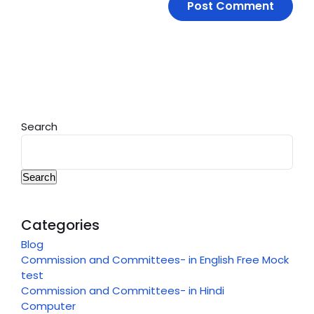
Search
Search
Categories
Blog
Commission and Committees- in English Free Mock
test
Commission and Committees- in Hindi
Computer