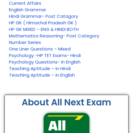
Current Affairs
English Grammar
Hindi Grammar- Post Catagory
HP GK ( Himachal Pradesh GK )
HP GK MIXED – ENG & HINDI BOTH
Mathematics Reasoning- Post Category
Number Series
One Liner Questions – Mixed
Psychology -HP TET Exams- Hindi
Psychology Questions- In English
Teaching Aptitude – in Hindi
Teaching Aptitude – in English
About All Next Exam