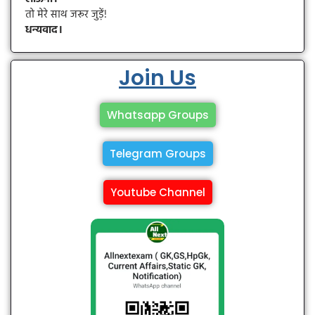
तो मेरे साथ जरूर जुड़ें!
धन्यवाद।
Join Us
Whatsapp Groups
Telegram Groups
Youtube Channel