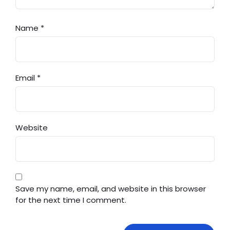
Name
*
Email
*
Website
Save my name, email, and website in this browser
for the next time I comment.