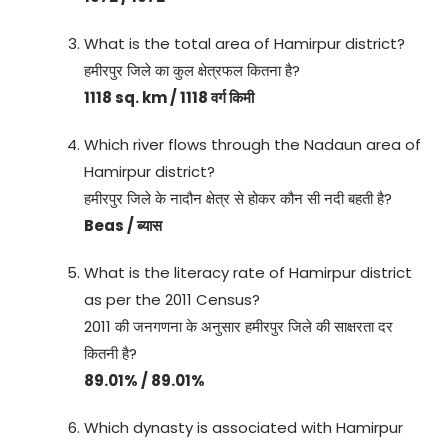
What is the total area of Hamirpur district?
हमीरपुर जिले का कुल क्षेत्रफल कितना है?
1118 sq. km / 1118 वर्ग किमी
Which river flows through the Nadaun area of
Hamirpur district?
हमीरपुर जिले के नादौन क्षेत्र से होकर कौन सी नदी बहती है?
Beas / ब्यास
What is the literacy rate of Hamirpur district
as per the 2011 Census?
2011 की जनगणना के अनुसार हमीरपुर जिले की साक्षरता दर
कितनी है?
89.01% / 89.01%
Which dynasty is associated with Hamirpur