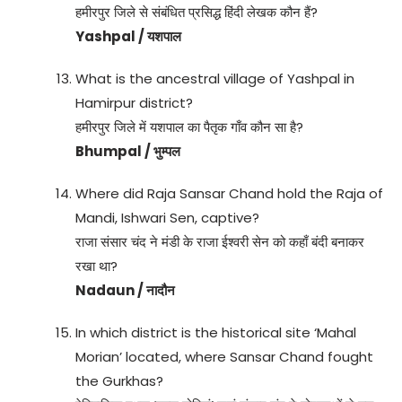
हमीरपुर जिले से संबंधित प्रसिद्ध हिंदी लेखक कौन हैं?
Yashpal / यशपाल
What is the ancestral village of Yashpal in
Hamirpur district?
हमीरपुर जिले में यशपाल का पैतृक गाँव कौन सा है?
Bhumpal / भुम्पल
Where did Raja Sansar Chand hold the Raja of
Mandi, Ishwari Sen, captive?
राजा संसार चंद ने मंडी के राजा ईश्वरी सेन को कहाँ बंदी बनाकर
रखा था?
Nadaun / नादौन
In which district is the historical site ‘Mahal
Morian’ located, where Sansar Chand fought
the Gurkhas?