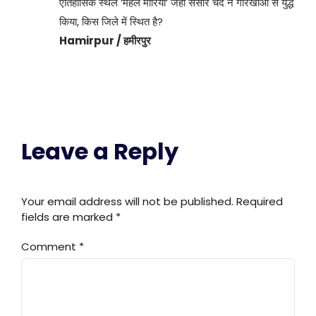
ऐतिहासिक स्थल ‘महल मोरियां’ जहां संसार चंद ने गोरखाओं से युद्ध
किया, किस जिले में स्थित है?
Hamirpur / हमीरपुर
Leave a Reply
Your email address will not be published.
Required
fields are marked
*
Comment
*