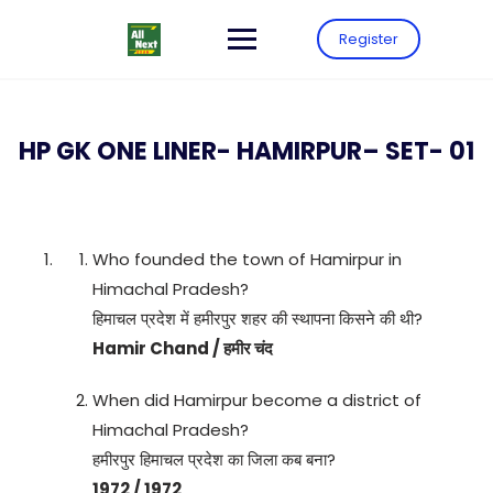
Register
HP GK ONE LINER- HAMIRPUR– SET- 01
Who founded the town of Hamirpur in
Himachal Pradesh?
हिमाचल प्रदेश में हमीरपुर शहर की स्थापना किसने की थी?
Hamir Chand / हमीर चंद
When did Hamirpur become a district of
Himachal Pradesh?
हमीरपुर हिमाचल प्रदेश का जिला कब बना?
1972 / 1972