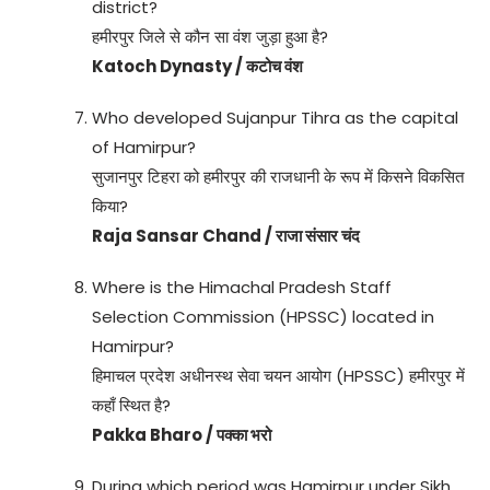
district?
हमीरपुर जिले से कौन सा वंश जुड़ा हुआ है?
Katoch Dynasty / कटोच वंश
Who developed Sujanpur Tihra as the capital
of Hamirpur?
सुजानपुर टिहरा को हमीरपुर की राजधानी के रूप में किसने विकसित
किया?
Raja Sansar Chand / राजा संसार चंद
Where is the Himachal Pradesh Staff
Selection Commission (HPSSC) located in
Hamirpur?
हिमाचल प्रदेश अधीनस्थ सेवा चयन आयोग (HPSSC) हमीरपुर में
कहाँ स्थित है?
Pakka Bharo / पक्का भरो
During which period was Hamirpur under Sikh