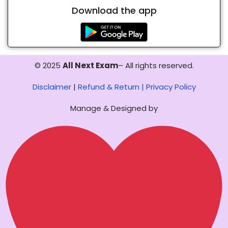
Download the app
© 2025
All Next Exam
– All rights reserved.
Disclaimer
|
Refund & Return |
Privacy Policy
Manage & Designed by