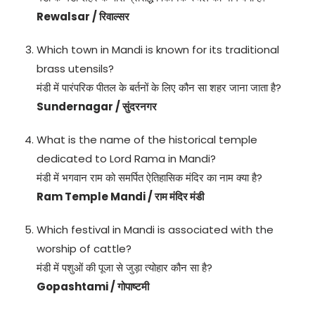
Rewalsar / रिवाल्सर
Which town in Mandi is known for its traditional
brass utensils?
मंडी में पारंपरिक पीतल के बर्तनों के लिए कौन सा शहर जाना जाता है?
Sundernagar / सुंदरनगर
What is the name of the historical temple
dedicated to Lord Rama in Mandi?
मंडी में भगवान राम को समर्पित ऐतिहासिक मंदिर का नाम क्या है?
Ram Temple Mandi / राम मंदिर मंडी
Which festival in Mandi is associated with the
worship of cattle?
मंडी में पशुओं की पूजा से जुड़ा त्योहार कौन सा है?
Gopashtami / गोपाष्टमी