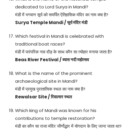
dedicated to Lord Surya in Mandi?
मंडी में भगवान सूर्य को समर्पित ऐतिहासिक मंदिर का नाम क्या है?
Surya Temple Mandi / सूर्य मंदिर मंडी
Which festival in Mandi is celebrated with
traditional boat races?
मंडी में पारंपरिक नाव दौड़ के साथ कौन सा त्योहार मनाया जाता है?
Beas River Festival / ब्यास नदी महोत्सव
What is the name of the prominent
archaeological site in Mandi?
मंडी में प्रमुख पुरातात्विक स्थल का नाम क्या है?
Rewalsar Site / रिवाल्सर स्थल
Which king of Mandi was known for his
contributions to temple restoration?
मंडी का कौन सा राजा मंदिर जीर्णोद्धार में योगदान के लिए जाना जाता था?