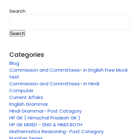
Search
Search
Categories
Blog
Commission and Committees- in English Free Mock
test
Commission and Committees- in Hindi
Computer
Current Affairs
English Grammar
Hindi Grammar- Post Catagory
HP GK ( Himachal Pradesh GK )
HP GK MIXED – ENG & HINDI BOTH
Mathematics Reasoning- Post Category
Number Series