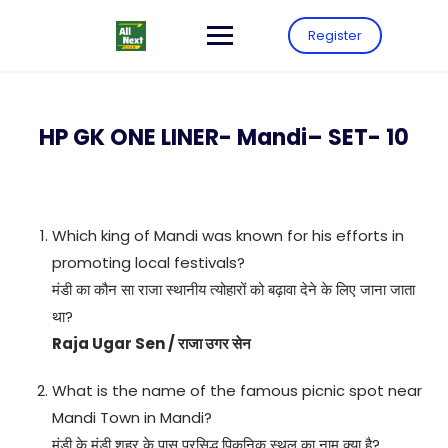
Register
HP GK ONE LINER- Mandi– SET- 10
Which king of Mandi was known for his efforts in
promoting local festivals?
मंडी का कौन सा राजा स्थानीय त्योहारों को बढ़ावा देने के लिए जाना जाता
था?
Raja Ugar Sen / राजा उगर सेन
What is the name of the famous picnic spot near
Mandi Town in Mandi?
मंडी के मंडी शहर के पास प्रसिद्ध पिकनिक स्थल का नाम क्या है?