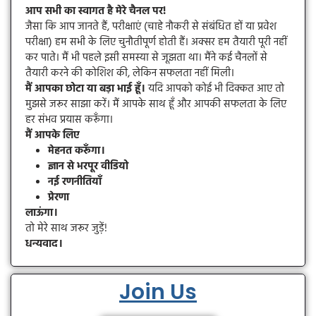
आप सभी का स्वागत है मेरे चैनल पर!
जैसा कि आप जानते हैं, परीक्षाएं (चाहे नौकरी से संबंधित हों या प्रवेश
परीक्षा) हम सभी के लिए चुनौतीपूर्ण होती हैं। अक्सर हम तैयारी पूरी नहीं
कर पाते। मैं भी पहले इसी समस्या से जूझता था। मैंने कई चैनलों से
तैयारी करने की कोशिश की, लेकिन सफलता नहीं मिली।
मैं आपका छोटा या बड़ा भाई हूँ।
यदि आपको कोई भी दिक्कत आए तो
मुझसे जरूर साझा करें। मैं आपके साथ हूँ और आपकी सफलता के लिए
हर संभव प्रयास करूँगा।
मैं आपके लिए
मेहनत करूँगा।
ज्ञान से भरपूर वीडियो
नई रणनीतियाँ
प्रेरणा
लाऊंगा।
तो मेरे साथ जरूर जुड़ें!
धन्यवाद।
Join Us