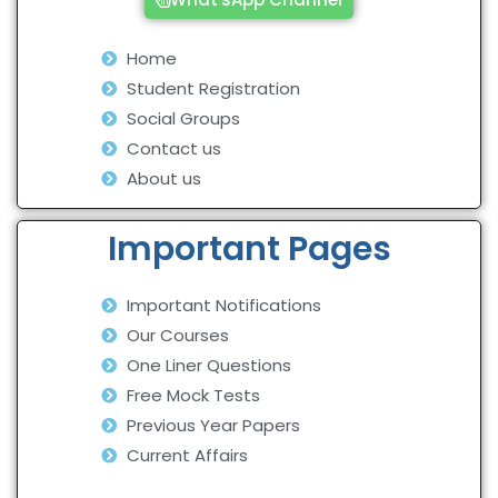
Home
Student Registration
Social Groups
Contact us
About us
Important Pages
Important Notifications
Our Courses
One Liner Questions
Free Mock Tests
Previous Year Papers
Current Affairs