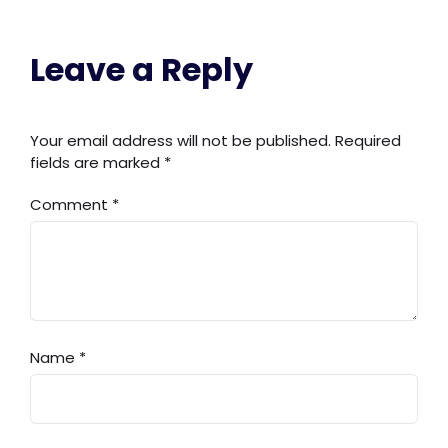
Leave a Reply
Your email address will not be published.
Required
fields are marked
*
Comment
*
Name
*