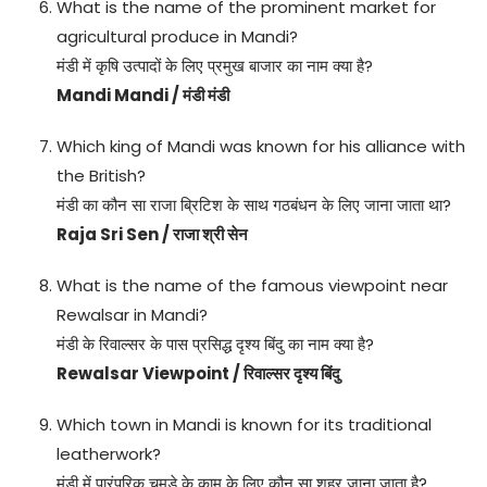
What is the name of the prominent market for
agricultural produce in Mandi?
मंडी में कृषि उत्पादों के लिए प्रमुख बाजार का नाम क्या है?
Mandi Mandi / मंडी मंडी
Which king of Mandi was known for his alliance with
the British?
मंडी का कौन सा राजा ब्रिटिश के साथ गठबंधन के लिए जाना जाता था?
Raja Sri Sen / राजा श्री सेन
What is the name of the famous viewpoint near
Rewalsar in Mandi?
मंडी के रिवाल्सर के पास प्रसिद्ध दृश्य बिंदु का नाम क्या है?
Rewalsar Viewpoint / रिवाल्सर दृश्य बिंदु
Which town in Mandi is known for its traditional
leatherwork?
मंडी में पारंपरिक चमड़े के काम के लिए कौन सा शहर जाना जाता है?