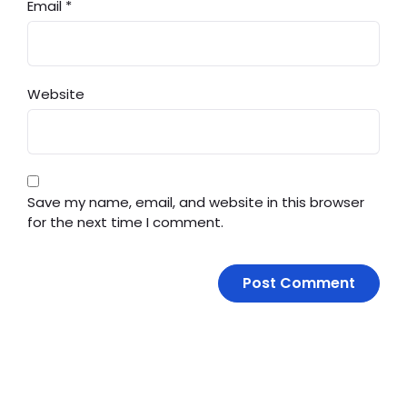
Email
*
Website
Save my name, email, and website in this browser
for the next time I comment.