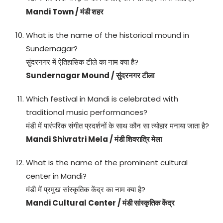
Mandi Town / मंडी शहर
What is the name of the historical mound in
Sundernagar?
सुंदरनगर में ऐतिहासिक टीले का नाम क्या है?
Sundernagar Mound / सुंदरनगर टीला
Which festival in Mandi is celebrated with
traditional music performances?
मंडी में पारंपरिक संगीत प्रदर्शनों के साथ कौन सा त्योहार मनाया जाता है?
Mandi Shivratri Mela / मंडी शिवरात्रि मेला
What is the name of the prominent cultural
center in Mandi?
मंडी में प्रमुख सांस्कृतिक केंद्र का नाम क्या है?
Mandi Cultural Center / मंडी सांस्कृतिक केंद्र