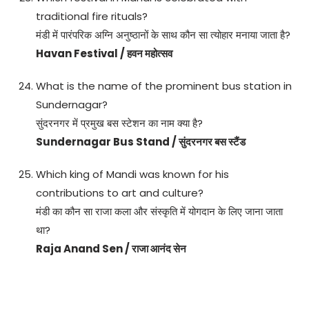
traditional fire rituals?
मंडी में पारंपरिक अग्नि अनुष्ठानों के साथ कौन सा त्योहार मनाया जाता है?
Havan Festival / हवन महोत्सव
What is the name of the prominent bus station in
Sundernagar?
सुंदरनगर में प्रमुख बस स्टेशन का नाम क्या है?
Sundernagar Bus Stand / सुंदरनगर बस स्टैंड
Which king of Mandi was known for his
contributions to art and culture?
मंडी का कौन सा राजा कला और संस्कृति में योगदान के लिए जाना जाता
था?
Raja Anand Sen / राजा आनंद सेन