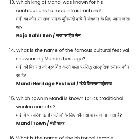
Which king of Mandi was known for his
contributions to road infrastructure?
मंडी का कौन सा राजा सड़क बुनियादी ढांचे में योगदान के लिए जाना जाता
था?
Raja Sahit Sen / राजा साहित सेन
What is the name of the famous cultural festival
showcasing Mandi’s heritage?
मंडी की विरासत को प्रदर्शित करने वाला प्रसिद्ध सांस्कृतिक त्योहार कौन
सा है?
Mandi Heritage Festival / मंडी विरासत महोत्सव
Which town in Mandi is known for its traditional
woolen carpets?
मंडी में पारंपरिक ऊनी कालीनों के लिए कौन सा शहर जाना जाता है?
Mandi Town / मंडी शहर
What is the name of the historical temple