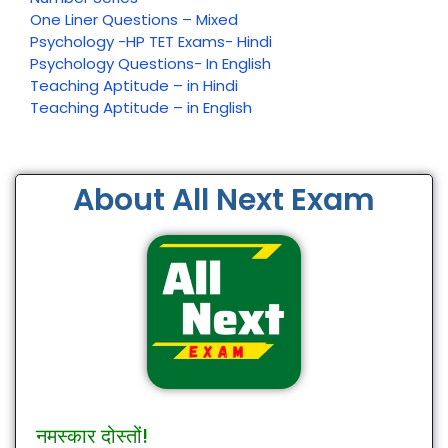
One Liner Questions – Mixed
Psychology -HP TET Exams- Hindi
Psychology Questions- In English
Teaching Aptitude – in Hindi
Teaching Aptitude – in English
About All Next Exam
नमस्कार दोस्तों!