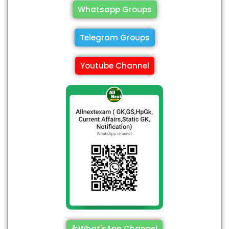
Whatsapp Groups
Telegram Groups
Youtube Channel
What'sApp Channel