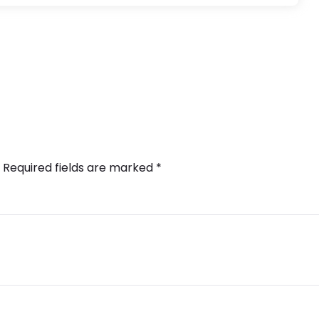
Required fields are marked
*