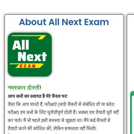
About All Next Exam
नमस्कार दोस्तों!
आप सभी का स्वागत है मेरे चैनल पर!
जैसा कि आप जानते हैं, परीक्षाएं (चाहे नौकरी से संबंधित हों या प्रवेश
परीक्षा) हम सभी के लिए चुनौतीपूर्ण होती हैं। अक्सर हम तैयारी पूरी नहीं
कर पाते। मैं भी पहले इसी समस्या से जूझता था। मैंने कई चैनलों से
तैयारी करने की कोशिश की, लेकिन सफलता नहीं मिली।