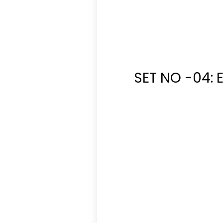
SET NO -04: