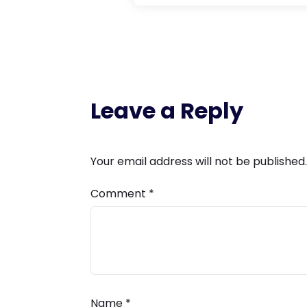
Leave a Reply
Your email address will not be published.
Comment
*
Name
*