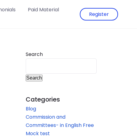
monials
Paid Material
Register
Search
Search
Categories
Blog
Commission and
Committees- in English Free
Mock test