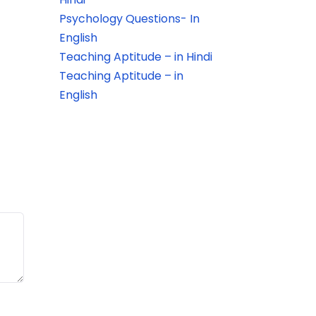
Psychology Questions- In
English
Teaching Aptitude – in Hindi
Teaching Aptitude – in
English