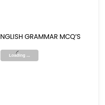
 ENGLISH GRAMMAR MCQ’S