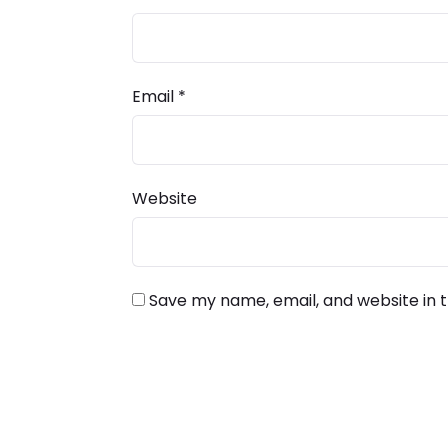
Email
*
Website
Save my name, email, and website in t