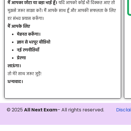
मैं आपका छोटा या बड़ा भाई हूँ।
यदि आपको कोई भी दिक्कत आए तो
मुझसे जरूर साझा करें। मैं आपके साथ हूँ और आपकी सफलता के लिए
हर संभव प्रयास करूँगा।
मैं आपके लिए
मेहनत करूँगा।
ज्ञान से भरपूर वीडियो
नई रणनीतियाँ
प्रेरणा
लाऊंगा।
तो मेरे साथ जरूर जुड़ें!
धन्यवाद।
© 2025
All Next Exam
– All rights reserved.
Discla