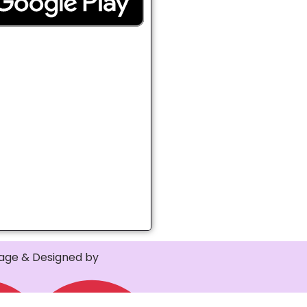
ge & Designed by