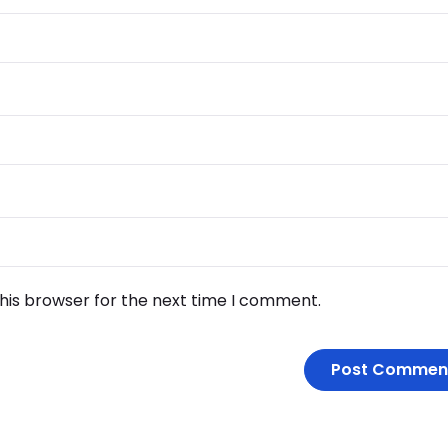
his browser for the next time I comment.