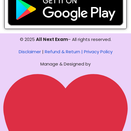
© 2025
All Next Exam
– All rights reserved.
Disclaimer
|
Refund & Return |
Privacy Policy
Manage & Designed by