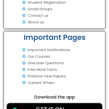
Student Registration
Social Groups
Contact us
About us
Important Pages
Important Notifications
Our Courses
One Liner Questions
Free Mock Tests
Previous Year Papers
Current Affairs
Download the app