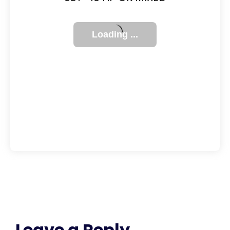
Leave a Reply