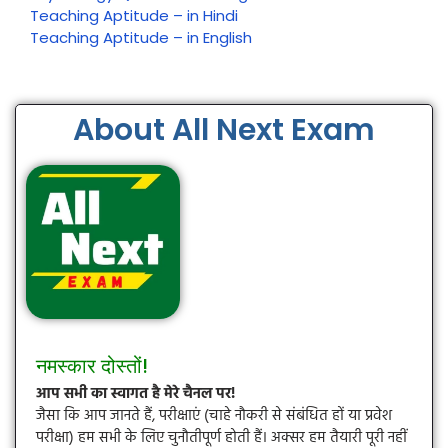
Teaching Aptitude – in Hindi
Teaching Aptitude – in English
About All Next Exam
नमस्कार दोस्तों!
आप सभी का स्वागत है मेरे चैनल पर!
जैसा कि आप जानते हैं, परीक्षाएं (चाहे नौकरी से संबंधित हों या प्रवेश
परीक्षा) हम सभी के लिए चुनौतीपूर्ण होती हैं। अक्सर हम तैयारी पूरी नहीं