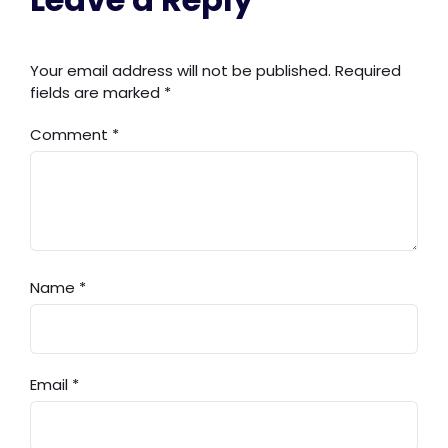
Your email address will not be published.
Required
fields are marked
*
Comment
*
Name
*
Email
*