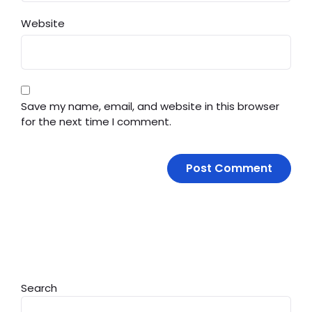
Website
Save my name, email, and website in this browser
for the next time I comment.
Search