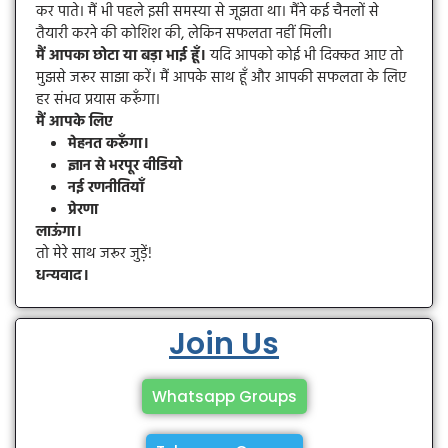
कर पाते। मैं भी पहले इसी समस्या से जूझता था। मैंने कई चैनलों से
तैयारी करने की कोशिश की, लेकिन सफलता नहीं मिली।
मैं आपका छोटा या बड़ा भाई हूँ।
यदि आपको कोई भी दिक्कत आए तो
मुझसे जरूर साझा करें। मैं आपके साथ हूँ और आपकी सफलता के लिए
हर संभव प्रयास करूँगा।
मैं आपके लिए
मेहनत करूँगा।
ज्ञान से भरपूर वीडियो
नई रणनीतियाँ
प्रेरणा
लाऊंगा।
तो मेरे साथ जरूर जुड़ें!
धन्यवाद।
Join Us
Whatsapp Groups