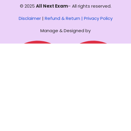
© 2025
All Next Exam
– All rights reserved.
Disclaimer
|
Refund & Return |
Privacy Policy
Manage & Designed by