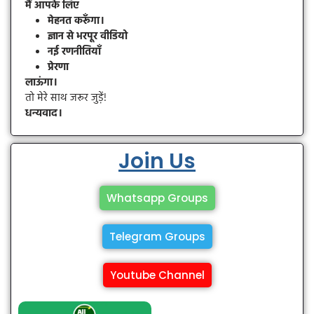
मैं आपके लिए
मेहनत करूँगा।
ज्ञान से भरपूर वीडियो
नई रणनीतियाँ
प्रेरणा
लाऊंगा।
तो मेरे साथ जरूर जुड़ें!
धन्यवाद।
Join Us
Whatsapp Groups
Telegram Groups
Youtube Channel