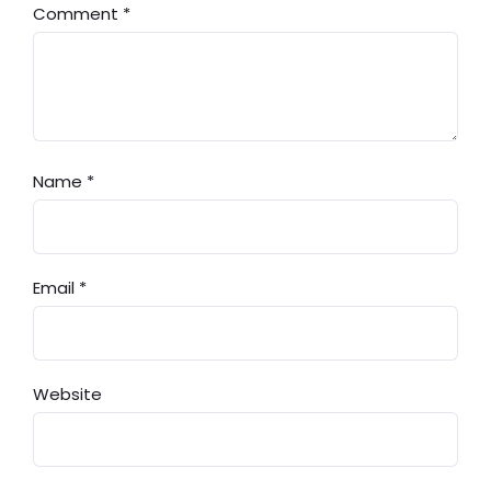
Comment
*
Name
*
Email
*
Website