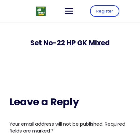
Register
Set No-22 HP GK Mixed
Leave a Reply
Your email address will not be published.
Required
fields are marked
*