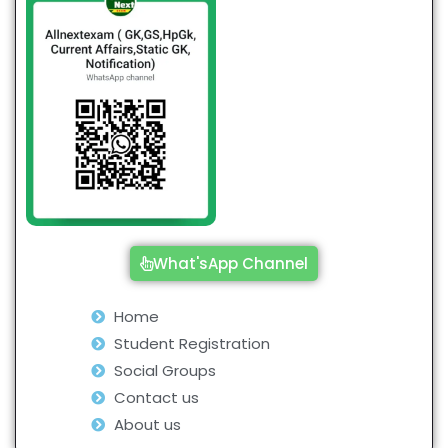
What'sApp Channel
Home
Student Registration
Social Groups
Contact us
About us