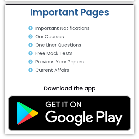
Important Pages
Important Notifications
Our Courses
One Liner Questions
Free Mock Tests
Previous Year Papers
Current Affairs
Download the app