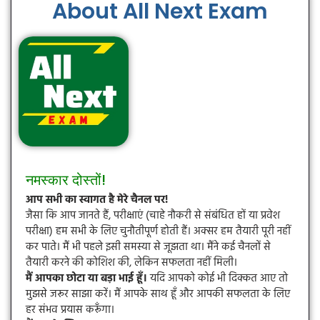
About All Next Exam
नमस्कार दोस्तों!
आप सभी का स्वागत है मेरे चैनल पर!
जैसा कि आप जानते हैं, परीक्षाएं (चाहे नौकरी से संबंधित हों या प्रवेश
परीक्षा) हम सभी के लिए चुनौतीपूर्ण होती हैं। अक्सर हम तैयारी पूरी नहीं
कर पाते। मैं भी पहले इसी समस्या से जूझता था। मैंने कई चैनलों से
तैयारी करने की कोशिश की, लेकिन सफलता नहीं मिली।
मैं आपका छोटा या बड़ा भाई हूँ।
यदि आपको कोई भी दिक्कत आए तो
मुझसे जरूर साझा करें। मैं आपके साथ हूँ और आपकी सफलता के लिए
हर संभव प्रयास करूँगा।