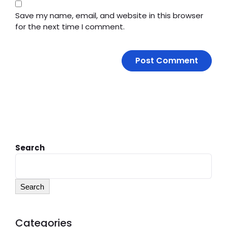
Save my name, email, and website in this browser
for the next time I comment.
Search
Search
Categories