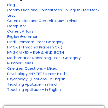
Blog
Commission and Committees- in English Free Mock
test
Commission and Committees- in Hindi
Computer
Current Affairs
English Grammar
Hindi Grammar- Post Catagory
HP GK ( Himachal Pradesh GK )
HP GK MIXED – ENG & HINDI BOTH
Mathematics Reasoning- Post Category
Number Series
One Liner Questions – Mixed
Psychology -HP TET Exams- Hindi
Psychology Questions- In English
Teaching Aptitude – in Hindi
Teaching Aptitude – in English