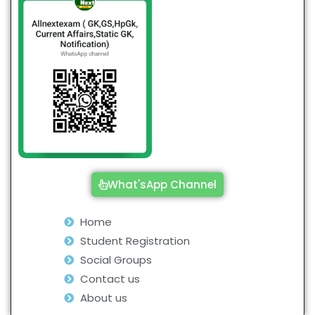
What'sApp Channel
Home
Student Registration
Social Groups
Contact us
About us