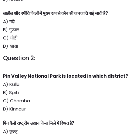
लाहौल और स्पीति जिलों में मुख्य रूप से कौन सी जनजाति पाई जाती है?
A) गद्दी
B) गुज्जर
C) भोटी
D) खासा
Question 2:
Pin Valley National Park is located in which district?
A) Kullu
B) Spiti
C) Chamba
D) Kinnaur
पिन वैली राष्ट्रीय उद्यान किस जिले में स्थित है?
A) कुल्लू