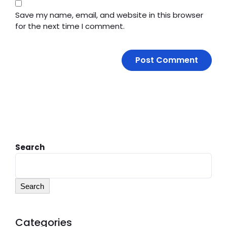
Save my name, email, and website in this browser
for the next time I comment.
Search
Search
Categories