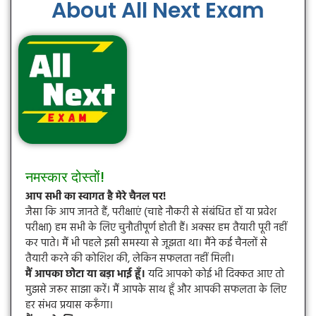
About All Next Exam
नमस्कार दोस्तों!
आप सभी का स्वागत है मेरे चैनल पर!
जैसा कि आप जानते हैं, परीक्षाएं (चाहे नौकरी से संबंधित हों या प्रवेश
परीक्षा) हम सभी के लिए चुनौतीपूर्ण होती हैं। अक्सर हम तैयारी पूरी नहीं
कर पाते। मैं भी पहले इसी समस्या से जूझता था। मैंने कई चैनलों से
तैयारी करने की कोशिश की, लेकिन सफलता नहीं मिली।
मैं आपका छोटा या बड़ा भाई हूँ।
यदि आपको कोई भी दिक्कत आए तो
मुझसे जरूर साझा करें। मैं आपके साथ हूँ और आपकी सफलता के लिए
हर संभव प्रयास करूँगा।