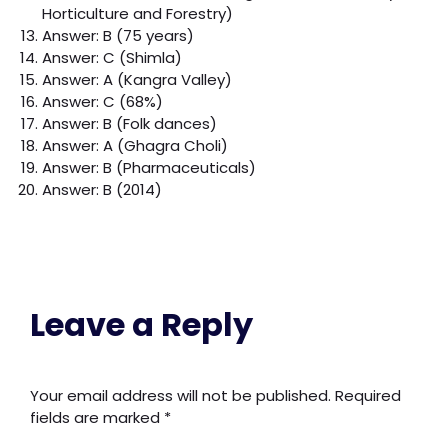
Horticulture and Forestry)
Answer: B (75 years)
Answer: C (Shimla)
Answer: A (Kangra Valley)
Answer: C (68%)
Answer: B (Folk dances)
Answer: A (Ghagra Choli)
Answer: B (Pharmaceuticals)
Answer: B (2014)
Leave a Reply
Your email address will not be published.
Required
fields are marked
*