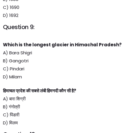
C) 1690
D) 1692
Question 9:
Which is the longest glacier in Himachal Pradesh?
A) Bara Shigri
B) Gangotri
C) Pindari
D) Milam
हिमाचल प्रदेश की सबसे लंबी हिमनदी कौन सी है?
A) बारा शिग्री
B) गंगोत्री
C) पिंडारी
D) मिलम