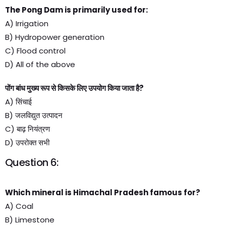
The Pong Dam is primarily used for:
A) Irrigation
B) Hydropower generation
C) Flood control
D) All of the above
पोंग बांध मुख्य रूप से किसके लिए उपयोग किया जाता है?
A) सिंचाई
B) जलविद्युत उत्पादन
C) बाढ़ नियंत्रण
D) उपरोक्त सभी
Question 6:
Which mineral is Himachal Pradesh famous for?
A) Coal
B) Limestone