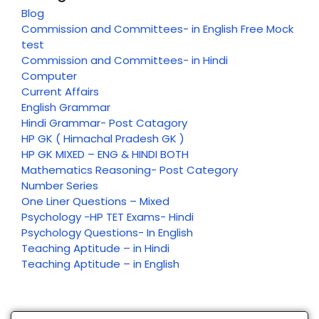
Blog
Commission and Committees- in English Free Mock
test
Commission and Committees- in Hindi
Computer
Current Affairs
English Grammar
Hindi Grammar- Post Catagory
HP GK ( Himachal Pradesh GK )
HP GK MIXED – ENG & HINDI BOTH
Mathematics Reasoning- Post Category
Number Series
One Liner Questions – Mixed
Psychology -HP TET Exams- Hindi
Psychology Questions- In English
Teaching Aptitude – in Hindi
Teaching Aptitude – in English