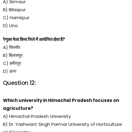
A) Sirmaur
B) Bilaspur
C) Hamirpur
D) Una
रेणुका मेला किस जिले में आयोजित होता है?
A) सिरमौर
B) बिलासपुर
C) हमीरपुर
D) ऊना
Question 12:
Which university in Himachal Pradesh focuses on
agriculture?
A) Himachal Pradesh University
B) Dr. Yashwant Singh Parmar University of Horticulture