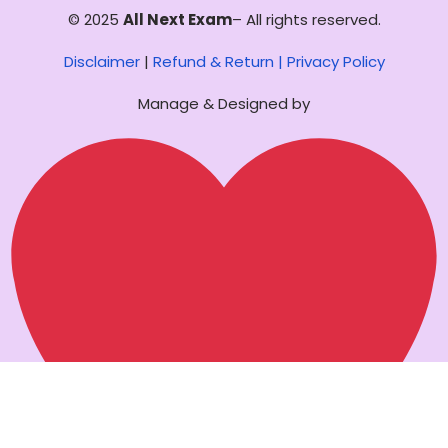
© 2025
All Next Exam
– All rights reserved.
Disclaimer
|
Refund & Return |
Privacy Policy
Manage & Designed by