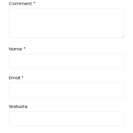
Comment
*
Name
*
Email
*
Website