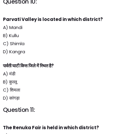
Question 10:
Parvati Valley is located in which district?
A) Mandi
B) Kullu
C) Shimla
D) Kangra
पार्वती घाटी किस जिले में स्थित है?
A) मंडी
B) कुल्लू
C) शिमला
D) कांगड़ा
Question 11:
The Renuka Fair is held in which district?