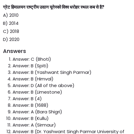
ग्रेट हिमालयन राष्ट्रीय उद्यान यूनेस्को विश्व धरोहर स्थल कब से है?
A) 2010
B) 2014
C) 2018
D) 2020
Answers
Answer: C (Bhoti)
Answer: B (Spiti)
Answer: B (Yashwant Singh Parmar)
Answer: B (Himval)
Answer: D (All of the above)
Answer: B (Limestone)
Answer: B (4)
Answer: B (1688)
Answer: A (Bara Shigri)
Answer: B (Kullu)
Answer: A (Sirmaur)
Answer: B (Dr. Yashwant Singh Parmar University of