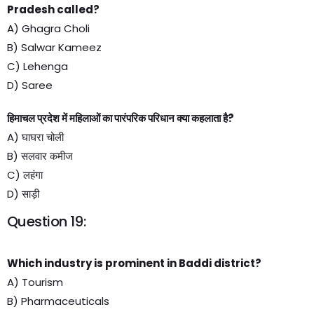
Pradesh called?
A) Ghagra Choli
B) Salwar Kameez
C) Lehenga
D) Saree
हिमाचल प्रदेश में महिलाओं का पारंपरिक परिधान क्या कहलाता है?
A) घाघरा चोली
B) सलवार कमीज
C) लहंगा
D) साड़ी
Question 19:
Which industry is prominent in Baddi district?
A) Tourism
B) Pharmaceuticals