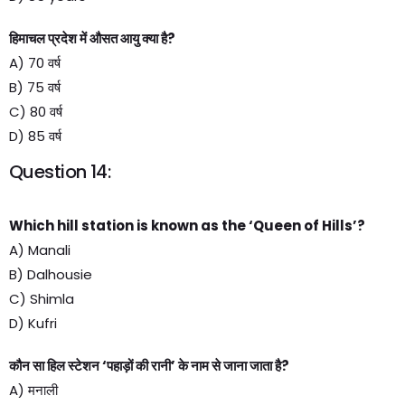
हिमाचल प्रदेश में औसत आयु क्या है?
A) 70 वर्ष
B) 75 वर्ष
C) 80 वर्ष
D) 85 वर्ष
Question 14:
Which hill station is known as the ‘Queen of Hills’?
A) Manali
B) Dalhousie
C) Shimla
D) Kufri
कौन सा हिल स्टेशन ‘पहाड़ों की रानी’ के नाम से जाना जाता है?
A) मनाली