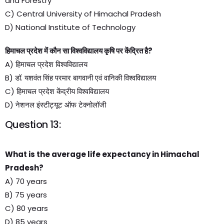
and Forestry
C) Central University of Himachal Pradesh
D) National Institute of Technology
हिमाचल प्रदेश में कौन सा विश्वविद्यालय कृषि पर केंद्रित है?
A) हिमाचल प्रदेश विश्वविद्यालय
B) डॉ. यशवंत सिंह परमार बागवानी एवं वानिकी विश्वविद्यालय
C) हिमाचल प्रदेश केंद्रीय विश्वविद्यालय
D) नेशनल इंस्टीट्यूट ऑफ टेक्नोलॉजी
Question 13:
What is the average life expectancy in Himachal
Pradesh?
A) 70 years
B) 75 years
C) 80 years
D) 85 years