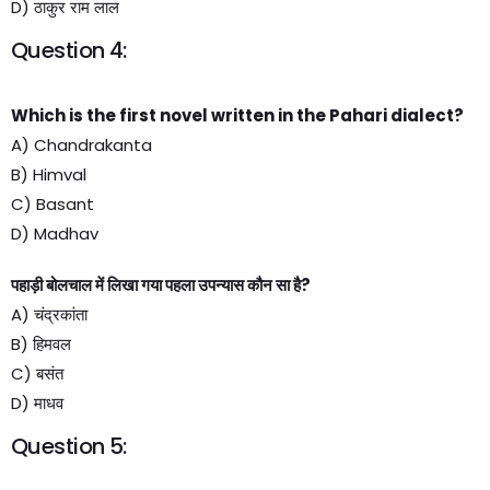
D) ठाकुर राम लाल
Question 4:
Which is the first novel written in the Pahari dialect?
A) Chandrakanta
B) Himval
C) Basant
D) Madhav
पहाड़ी बोलचाल में लिखा गया पहला उपन्यास कौन सा है?
A) चंद्रकांता
B) हिमवल
C) बसंत
D) माधव
Question 5: