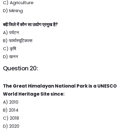
C) Agriculture
D) Mining
बद्दी जिले में कौन सा उद्योग प्रमुख है?
A) पर्यटन
B) फार्मास्यूटिकल्स
C) कृषि
D) खनन
Question 20:
The Great Himalayan National Park is a UNESCO
World Heritage Site since:
A) 2010
B) 2014
C) 2018
D) 2020