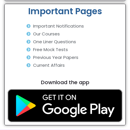
Important Pages
Important Notifications
Our Courses
One Liner Questions
Free Mock Tests
Previous Year Papers
Current Affairs
Download the app