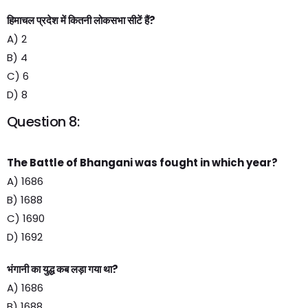
हिमाचल प्रदेश में कितनी लोकसभा सीटें हैं?
A) 2
B) 4
C) 6
D) 8
Question 8:
The Battle of Bhangani was fought in which year?
A) 1686
B) 1688
C) 1690
D) 1692
भंगानी का युद्ध कब लड़ा गया था?
A) 1686
B) 1688