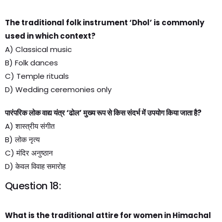
The traditional folk instrument ‘Dhol’ is commonly
used in which context?
A) Classical music
B) Folk dances
C) Temple rituals
D) Wedding ceremonies only
पारंपरिक लोक वाद्य यंत्र ‘ढोल’ मुख्य रूप से किस संदर्भ में उपयोग किया जाता है?
A) शास्त्रीय संगीत
B) लोक नृत्य
C) मंदिर अनुष्ठान
D) केवल विवाह समारोह
Question 18:
What is the traditional attire for women in Himachal