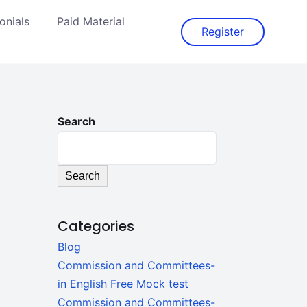
onials
Paid Material
Register
Search
Search
Categories
Blog
Commission and Committees-
in English Free Mock test
Commission and Committees-