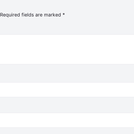
Required fields are marked
*