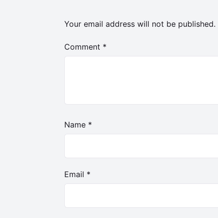
Your email address will not be published.
Comment
*
Name
*
Email
*