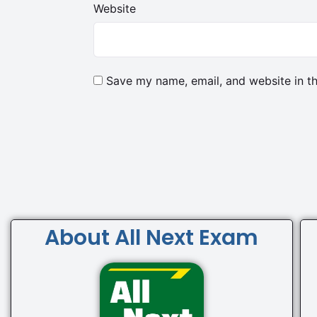
Website
Save my name, email, and website in th
About All Next Exam