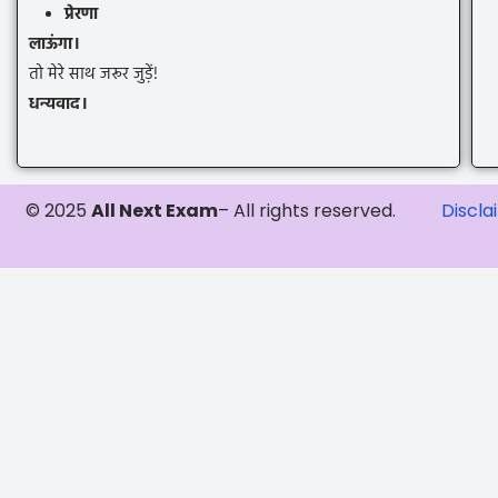
प्रेरणा
लाऊंगा।
तो मेरे साथ जरूर जुड़ें!
धन्यवाद।
© 2025
All Next Exam
– All rights reserved.
Discla