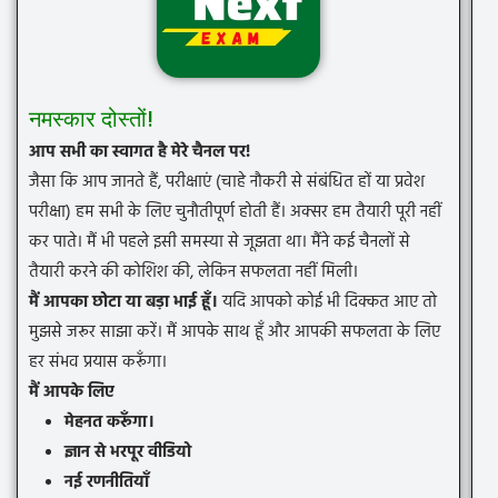
नमस्कार दोस्तों!
आप सभी का स्वागत है मेरे चैनल पर!
जैसा कि आप जानते हैं, परीक्षाएं (चाहे नौकरी से संबंधित हों या प्रवेश
परीक्षा) हम सभी के लिए चुनौतीपूर्ण होती हैं। अक्सर हम तैयारी पूरी नहीं
कर पाते। मैं भी पहले इसी समस्या से जूझता था। मैंने कई चैनलों से
तैयारी करने की कोशिश की, लेकिन सफलता नहीं मिली।
मैं आपका छोटा या बड़ा भाई हूँ।
यदि आपको कोई भी दिक्कत आए तो
मुझसे जरूर साझा करें। मैं आपके साथ हूँ और आपकी सफलता के लिए
हर संभव प्रयास करूँगा।
मैं आपके लिए
मेहनत करूँगा।
ज्ञान से भरपूर वीडियो
नई रणनीतियाँ