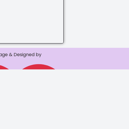
ge & Designed by