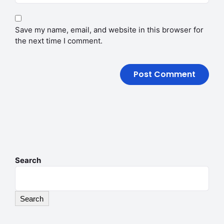
Save my name, email, and website in this browser for
the next time I comment.
Search
Search