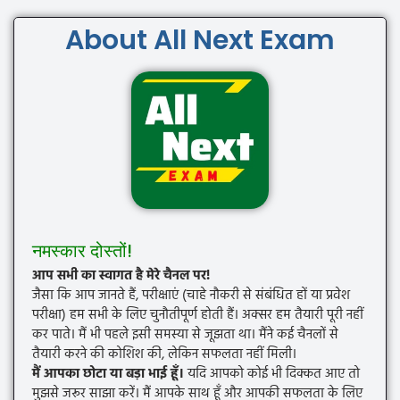
About All Next Exam
नमस्कार दोस्तों!
आप सभी का स्वागत है मेरे चैनल पर!
जैसा कि आप जानते हैं, परीक्षाएं (चाहे नौकरी से संबंधित हों या प्रवेश
परीक्षा) हम सभी के लिए चुनौतीपूर्ण होती हैं। अक्सर हम तैयारी पूरी नहीं
कर पाते। मैं भी पहले इसी समस्या से जूझता था। मैंने कई चैनलों से
तैयारी करने की कोशिश की, लेकिन सफलता नहीं मिली।
मैं आपका छोटा या बड़ा भाई हूँ।
यदि आपको कोई भी दिक्कत आए तो
मुझसे जरूर साझा करें। मैं आपके साथ हूँ और आपकी सफलता के लिए