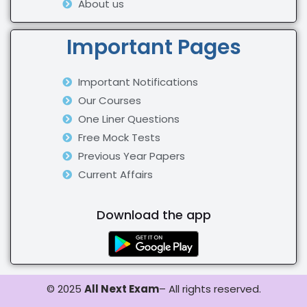
About us
Important Pages
Important Notifications
Our Courses
One Liner Questions
Free Mock Tests
Previous Year Papers
Current Affairs
Download the app
© 2025
All Next Exam
– All rights reserved.