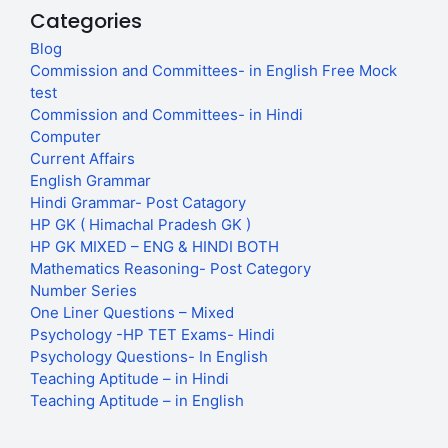
Categories
Blog
Commission and Committees- in English Free Mock
test
Commission and Committees- in Hindi
Computer
Current Affairs
English Grammar
Hindi Grammar- Post Catagory
HP GK ( Himachal Pradesh GK )
HP GK MIXED – ENG & HINDI BOTH
Mathematics Reasoning- Post Category
Number Series
One Liner Questions – Mixed
Psychology -HP TET Exams- Hindi
Psychology Questions- In English
Teaching Aptitude – in Hindi
Teaching Aptitude – in English