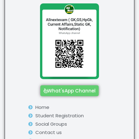
What'sApp Channel
Home
Student Registration
Social Groups
Contact us