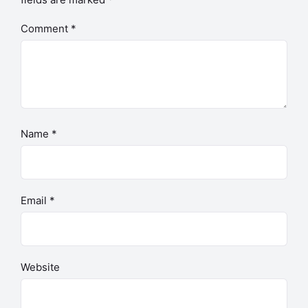
Comment
*
Name
*
Email
*
Website