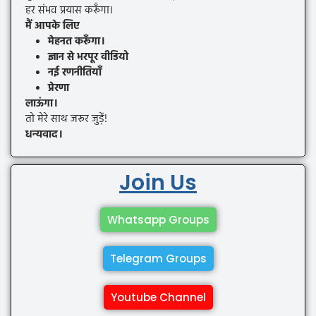
हर संभव प्रयास करूँगा।
मैं आपके लिए
मेहनत करूँगा।
ज्ञान से भरपूर वीडियो
नई रणनीतियाँ
प्रेरणा
लाऊंगा।
तो मेरे साथ जरूर जुड़ें!
धन्यवाद।
Join Us
Whatsapp Groups
Telegram Groups
Youtube Channel