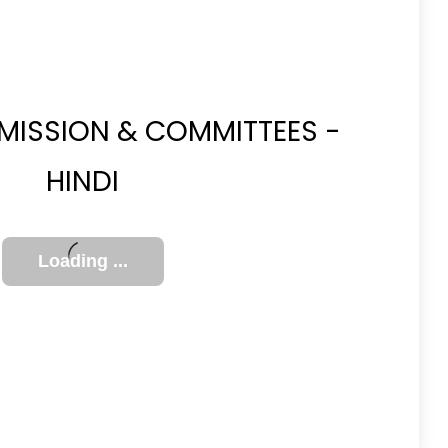
MISSION & COMMITTEES -
HINDI