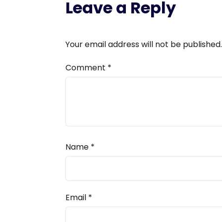
Leave a Reply
Your email address will not be published.
Comment
*
Name
*
Email
*