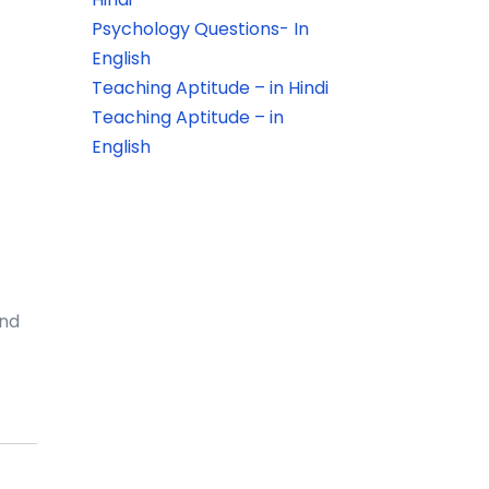
Psychology Questions- In
English
Teaching Aptitude – in Hindi
Teaching Aptitude – in
English
and