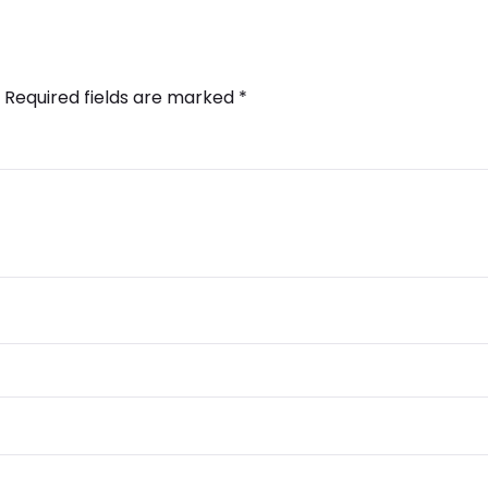
Required fields are marked
*