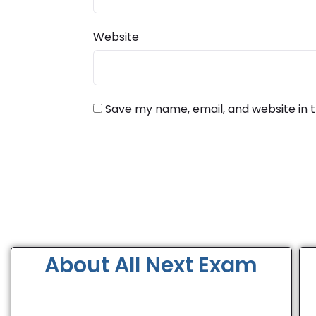
Website
Save my name, email, and website in t
About All Next Exam