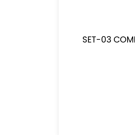
SET-03 COM