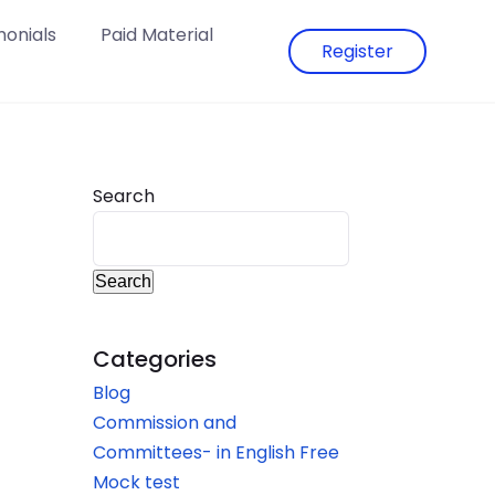
monials
Paid Material
Register
Search
Search
Categories
Blog
Commission and
Committees- in English Free
Mock test