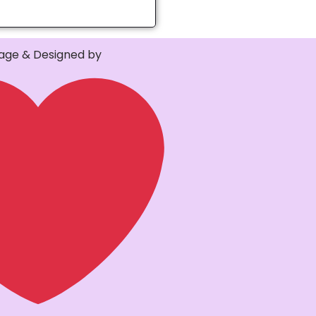
ge & Designed by