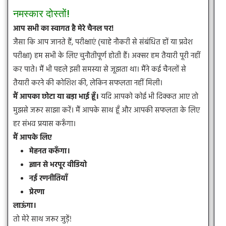
नमस्कार दोस्तों!
आप सभी का स्वागत है मेरे चैनल पर!
जैसा कि आप जानते हैं, परीक्षाएं (चाहे नौकरी से संबंधित हों या प्रवेश
परीक्षा) हम सभी के लिए चुनौतीपूर्ण होती हैं। अक्सर हम तैयारी पूरी नहीं
कर पाते। मैं भी पहले इसी समस्या से जूझता था। मैंने कई चैनलों से
तैयारी करने की कोशिश की, लेकिन सफलता नहीं मिली।
मैं आपका छोटा या बड़ा भाई हूँ।
यदि आपको कोई भी दिक्कत आए तो
मुझसे जरूर साझा करें। मैं आपके साथ हूँ और आपकी सफलता के लिए
हर संभव प्रयास करूँगा।
मैं आपके लिए
मेहनत करूँगा।
ज्ञान से भरपूर वीडियो
नई रणनीतियाँ
प्रेरणा
लाऊंगा।
तो मेरे साथ जरूर जुड़ें!